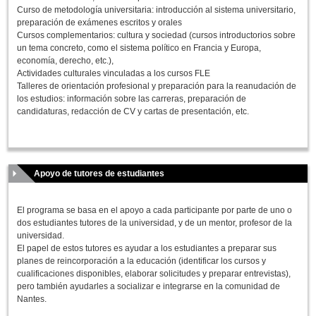
Curso de metodología universitaria: introducción al sistema universitario,
preparación de exámenes escritos y orales
Cursos complementarios: cultura y sociedad (cursos introductorios sobre
un tema concreto, como el sistema político en Francia y Europa,
economía, derecho, etc.),
Actividades culturales vinculadas a los cursos FLE
Talleres de orientación profesional y preparación para la reanudación de
los estudios: información sobre las carreras, preparación de
candidaturas, redacción de CV y cartas de presentación, etc.
Apoyo de tutores de estudiantes
El programa se basa en el apoyo a cada participante por parte de uno o
dos estudiantes tutores de la universidad, y de un mentor, profesor de la
universidad.
El papel de estos tutores es ayudar a los estudiantes a preparar sus
planes de reincorporación a la educación (identificar los cursos y
cualificaciones disponibles, elaborar solicitudes y preparar entrevistas),
pero también ayudarles a socializar e integrarse en la comunidad de
Nantes.