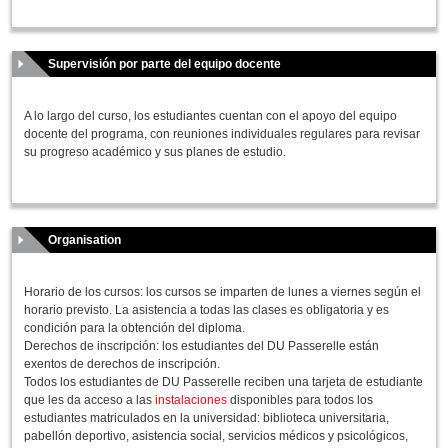
Supervisión por parte del equipo docente
A lo largo del curso, los estudiantes cuentan con el apoyo del equipo
docente del programa, con reuniones individuales regulares para revisar
su progreso académico y sus planes de estudio.
Organisation
Horario de los cursos: los cursos se imparten de lunes a viernes según el
horario previsto. La asistencia a todas las clases es obligatoria y es
condición para la obtención del diploma.
Derechos de inscripción: los estudiantes del DU Passerelle están
exentos de derechos de inscripción.
Todos los estudiantes de DU Passerelle reciben una tarjeta de estudiante
que les da acceso a las
instalaciones
disponibles para todos los
estudiantes matriculados en la universidad: biblioteca universitaria,
pabellón deportivo, asistencia social, servicios médicos y psicológicos,