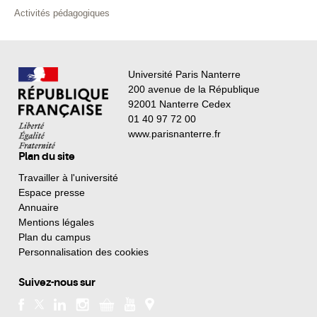
Activités pédagogiques
Université Paris Nanterre
200 avenue de la République
92001 Nanterre Cedex
01 40 97 72 00
www.parisnanterre.fr
Plan du site
Travailler à l'université
Espace presse
Annuaire
Mentions légales
Plan du campus
Personnalisation des cookies
Suivez-nous sur