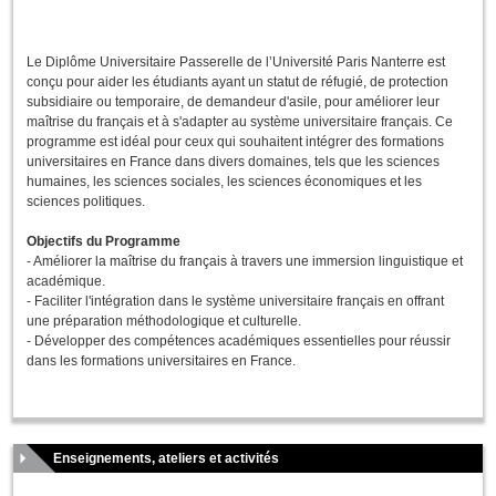
Le Diplôme Universitaire Passerelle de l’Université Paris Nanterre est
conçu pour aider les étudiants ayant un statut de réfugié, de protection
subsidiaire ou temporaire, de demandeur d'asile, pour améliorer leur
maîtrise du français et à s'adapter au système universitaire français. Ce
programme est idéal pour ceux qui souhaitent intégrer des formations
universitaires en France dans divers domaines, tels que les sciences
humaines, les sciences sociales, les sciences économiques et les
sciences politiques.
Objectifs du Programme
- Améliorer la maîtrise du français à travers une immersion linguistique et
académique.
- Faciliter l'intégration dans le système universitaire français en offrant
une préparation méthodologique et culturelle.
- Développer des compétences académiques essentielles pour réussir
dans les formations universitaires en France.
Enseignements, ateliers et activités