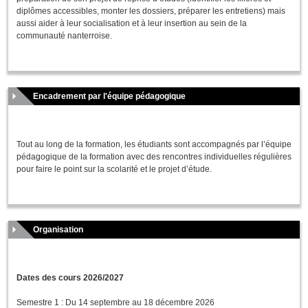
diplômes accessibles, monter les dossiers, préparer les entretiens) mais
aussi aider à leur socialisation et à leur insertion au sein de la
communauté nanterroise.
Encadrement par l'équipe pédagogique
Tout au long de la formation, les étudiants sont accompagnés par l’équipe
pédagogique de la formation avec des rencontres individuelles régulières
pour faire le point sur la scolarité et le projet d’étude.
Organisation
Dates des cours 2026/2027
Semestre 1 : Du 14 septembre au 18 décembre 2026